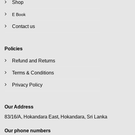
Shop
E Book
Contact us
Policies
Refund and Returns
Terms & Conditions
Privacy Policy
Our Address
83/16/A, Hokandara East, Hokandara, Sri Lanka
Our phone numbers