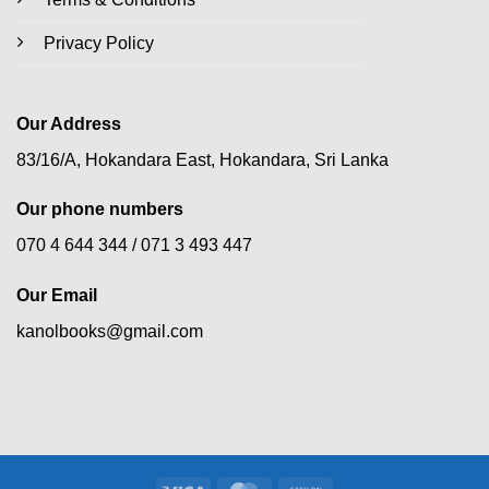
Privacy Policy
Our Address
83/16/A, Hokandara East, Hokandara, Sri Lanka
Our phone numbers
070 4 644 344 /
071 3 493 447
Our Email
kanolbooks@gmail.com