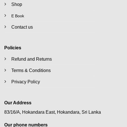
Shop
E Book
Contact us
Policies
Refund and Returns
Terms & Conditions
Privacy Policy
Our Address
83/16/A, Hokandara East, Hokandara, Sri Lanka
Our phone numbers