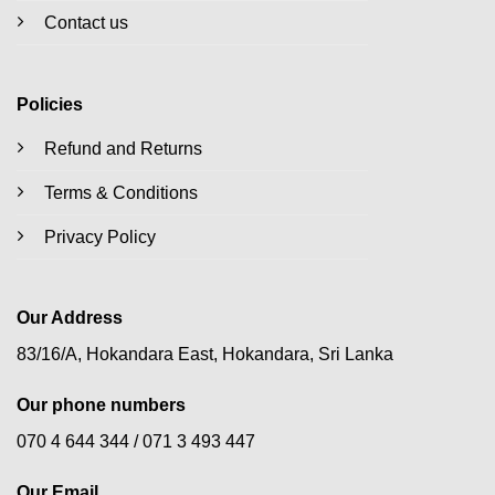
Contact us
Policies
Refund and Returns
Terms & Conditions
Privacy Policy
Our Address
83/16/A, Hokandara East, Hokandara, Sri Lanka
Our phone numbers
070 4 644 344 /
071 3 493 447
Our Email