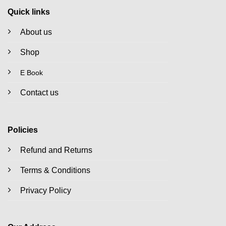
Quick links
About us
Shop
E Book
Contact us
Policies
Refund and Returns
Terms & Conditions
Privacy Policy