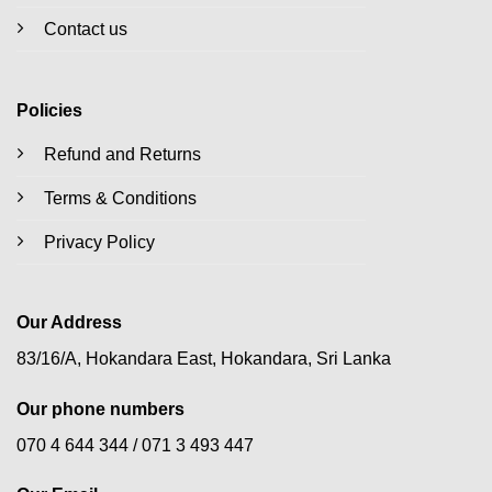
Contact us
Policies
Refund and Returns
Terms & Conditions
Privacy Policy
Our Address
83/16/A, Hokandara East, Hokandara, Sri Lanka
Our phone numbers
070 4 644 344 /
071 3 493 447