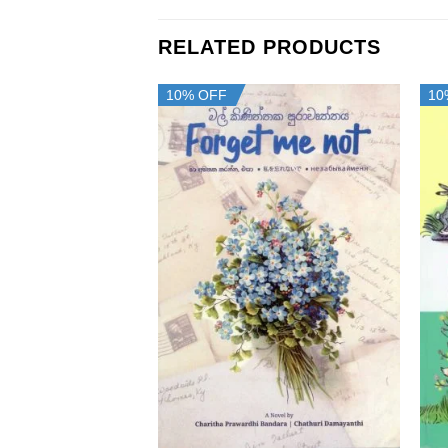
RELATED PRODUCTS
10% OFF
10
+