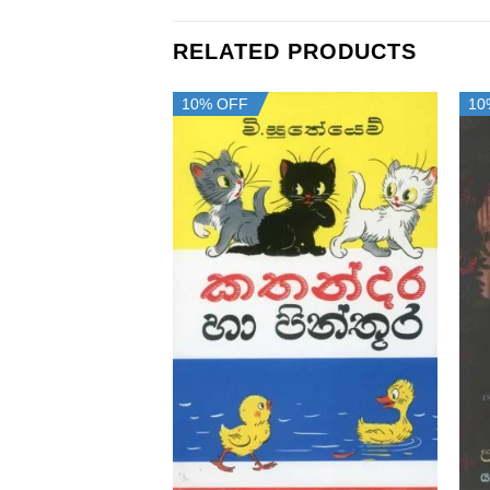
RELATED PRODUCTS
10% OFF
10
+