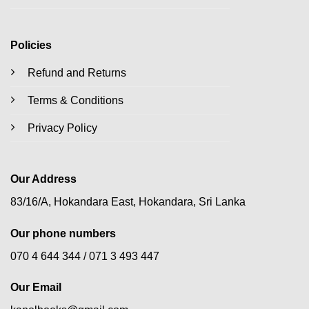
Policies
Refund and Returns
Terms & Conditions
Privacy Policy
Our Address
83/16/A, Hokandara East, Hokandara, Sri Lanka
Our phone numbers
070 4 644 344 /
071 3 493 447
Our Email