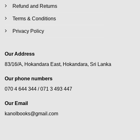
Refund and Returns
Terms & Conditions
Privacy Policy
Our Address
83/16/A, Hokandara East, Hokandara, Sri Lanka
Our phone numbers
070 4 644 344 /
071 3 493 447
Our Email
kanolbooks@gmail.com